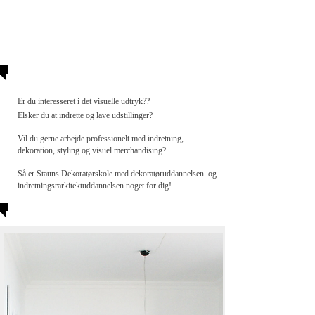
Er du interesseret i det visuelle udtryk??
Elsker du at indrette og lave udstillinger?
Vil du gerne arbejde professionelt med indretning,
dekoration, styling og visuel merchandising?
Så er Stauns Dekoratørskole med dekoratøruddannelsen og
indretningsrarkitektuddannelsen noget for dig!