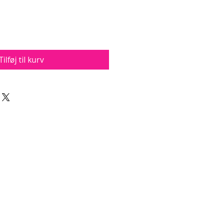
Tilføj til kurv